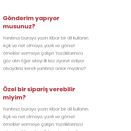
Gönderim yapıyor
musunuz?
Yanıtınızı buraya yazın. Kibar bir dil kullanın.
Açık ve net olmaya, yazılı ve görsel
örnekler vermeye çalışın. Yazdıklarınıza
göz atın: Eğer siteyi ilk kez ziyaret ediyor
olsaydınız kendi yanıtınızı anlar mıydınız?
Özel bir sipariş verebilir
miyim?
Yanıtınızı buraya yazın. Kibar bir dil kullanın.
Açık ve net olmaya, yazılı ve görsel
örnekler vermeye çalışın. Yazdıklarınıza