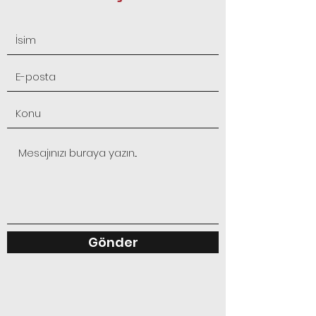
Gönder