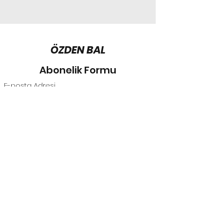
ÖZDEN BAL
Abonelik Formu
Gönder