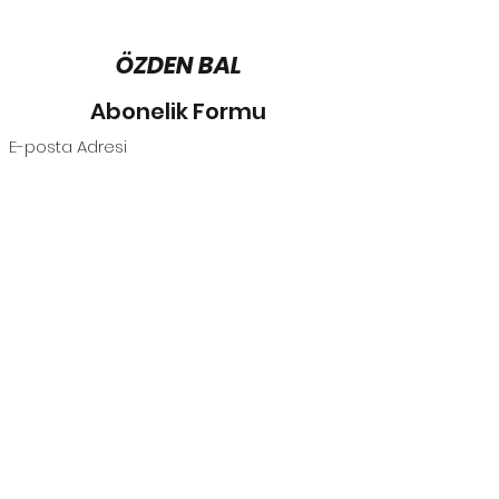
ÖZDEN BAL
Abonelik Formu
Gönder