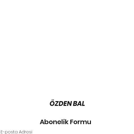
ÖZDEN BAL
Abonelik Formu