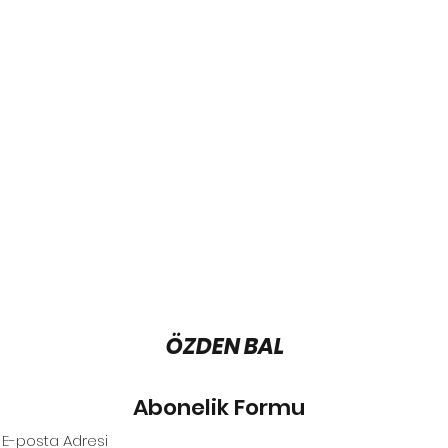
ÖZDEN BAL
Abonelik Formu